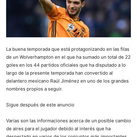
La buena temporada que está protagonizando en las filas
de un Wolverhampton en el que ha sumado un total de 22
goles en los 44 partidos oficiales que ha disputado a lo
largo de la presente temporada han convertido al
delantero mexicano Raúl Jiménez en uno de los grandes
nombres propios a seguir.
Sigue después de este anuncio
Varias son las informaciones acerca de un posible cambio
de aires para el jugador debido al interés que ha
despertado en varios de los conjuntos más importantes