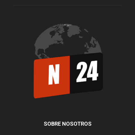
SOBRE NOSOTROS