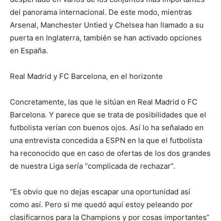
del panorama internacional. De este modo, mientras
Arsenal, Manchester Untied y Chelsea han llamado a su
puerta en Inglaterra, también se han activado opciones
en España.
Real Madrid y FC Barcelona, en el horizonte
Concretamente, las que le sitúan en Real Madrid o FC
Barcelona. Y parece que se trata de posibilidades que el
futbolista verían con buenos ojos. Así lo ha señalado en
una entrevista concedida a ESPN en la que el futbolista
ha reconocido que en caso de ofertas de los dos grandes
de nuestra Liga sería “complicada de rechazar”.
“Es obvio que no dejas escapar una oportunidad así
como así. Pero si me quedó aquí estoy peleando por
clasificarnos para la Champions y por cosas importantes”