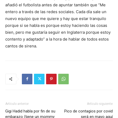
añadió el futbolista antes de apuntar también que “Me
entero a través de las redes sociales. Cada día sale un
nuevo equipo que me quiere y hay que estar tranquilo
porque si se habla es porque estoy haciendo las cosas
bien, pero me gustaría seguir en Inglaterra porque estoy
contento y adaptado” a la hora de hablar de todos estos
cantos de sirena.
Artículo anterior
Artículo siguiente
Gigi Hadid habla por fin de su
Pico de contagios por covid
embarazo (tiene un mommy
será en mayo aquí