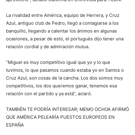
La rivalidad entre América, equipo de Herrera, y Cruz
Azul, antiguo club de Pedro, llegó a contagiarse a los
banquillo, llegando a calentar los ánimos en algunas
ocasiones, a pesar de esto, el portugués dijo tener una
relación cordial y de admiración mutua.
“Miguel es muy competitivo igual que yo y lo que
tuvimos, lo que pasamos cuando estaba yo en Santos o
Cruz Azul, son cosas de la cancha. Los dos somos muy
competitivos, los dos queremos ganar, tenemos esa
relación con el partido y ya está”, aclaró.
TAMBIÉN TE PODRÍA INTERESAR; MEMO OCHOA AFIRMÓ
QUE AMÉRICA PELEARÍA PUESTOS EUROPEOS EN
ESPAÑA