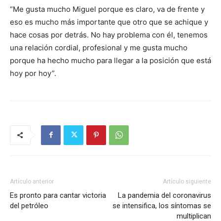
“Me gusta mucho Miguel porque es claro, va de frente y
eso es mucho más importante que otro que se achique y
hace cosas por detrás. No hay problema con él, tenemos
una relación cordial, profesional y me gusta mucho
porque ha hecho mucho para llegar a la posición que está
hoy por hoy”.
Artículo anterior
Artículo siguiente
Es pronto para cantar victoria
La pandemia del coronavirus
del petróleo
se intensifica, los síntomas se
multiplican