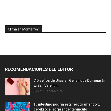
Clima en Monterrey
RECOMENDACIONES DEL EDITOR
7 Diseños de Uñas en Gelish que Dominarán
tu San Valentín...
jueves 15 enero, 2026
Tu intestino podría estar programando tu
cerebro: el sorprendente vínculo