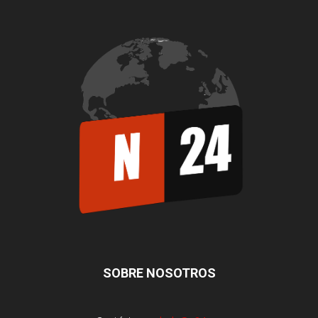
SOBRE NOSOTROS