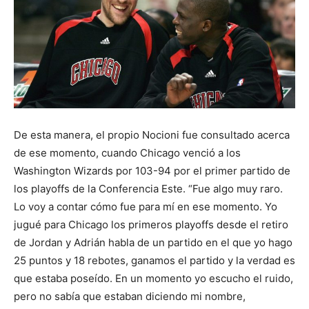
De esta manera, el propio Nocioni fue consultado acerca
de ese momento, cuando Chicago venció a los
Washington Wizards por 103-94 por el primer partido de
los playoffs de la Conferencia Este. “Fue algo muy raro.
Lo voy a contar cómo fue para mí en ese momento. Yo
jugué para Chicago los primeros playoffs desde el retiro
de Jordan y Adrián habla de un partido en el que yo hago
25 puntos y 18 rebotes, ganamos el partido y la verdad es
que estaba poseído. En un momento yo escucho el ruido,
pero no sabía que estaban diciendo mi nombre,