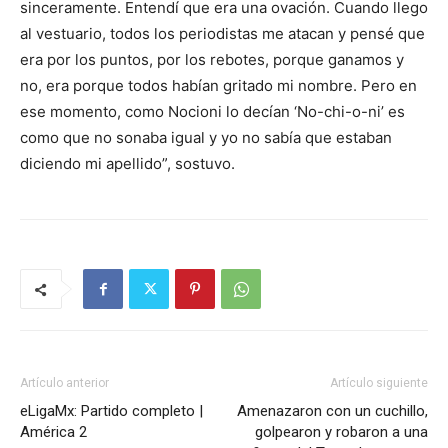
sinceramente. Entendí que era una ovación. Cuando llego
al vestuario, todos los periodistas me atacan y pensé que
era por los puntos, por los rebotes, porque ganamos y
no, era porque todos habían gritado mi nombre. Pero en
ese momento, como Nocioni lo decían ‘No-chi-o-ni’ es
como que no sonaba igual y yo no sabía que estaban
diciendo mi apellido”, sostuvo.
Artículo anterior
Artículo siguiente
eLigaMx: Partido completo |
Amenazaron con un cuchillo,
América 2
golpearon y robaron a una