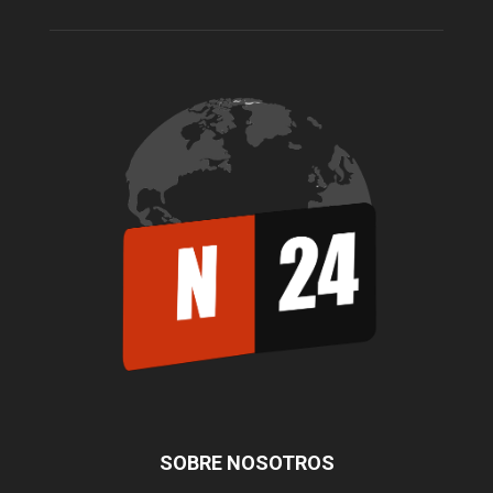
SOBRE NOSOTROS