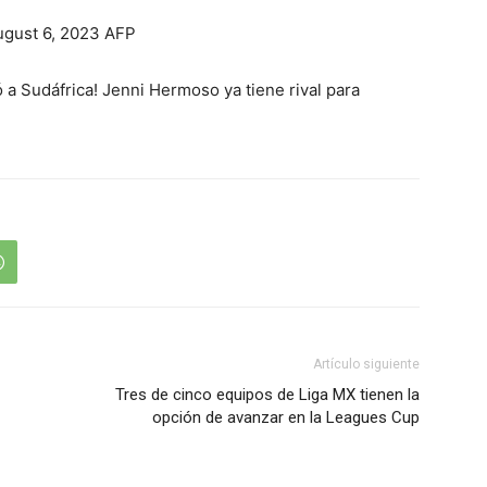
gust 6, 2023 AFP
 Sudáfrica! Jenni Hermoso ya tiene rival para
Artículo siguiente
Tres de cinco equipos de Liga MX tienen la
opción de avanzar en la Leagues Cup