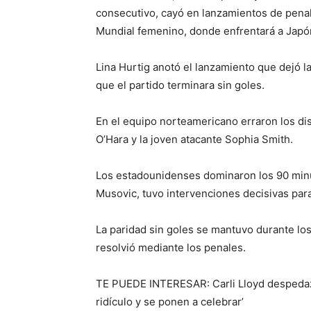
consecutivo, cayó en lanzamientos de penal
Mundial femenino, donde enfrentará a Japó
Lina Hurtig anotó el lanzamiento que dejó l
que el partido terminara sin goles.
En el equipo norteamericano erraron los dis
O’Hara y la joven atacante Sophia Smith.
Los estadounidenses dominaron los 90 minuto
Musovic, tuvo intervenciones decisivas par
La paridad sin goles se mantuvo durante los
resolvió mediante los penales.
TE PUEDE INTERESAR: Carli Lloyd despedaza 
ridículo y se ponen a celebrar’