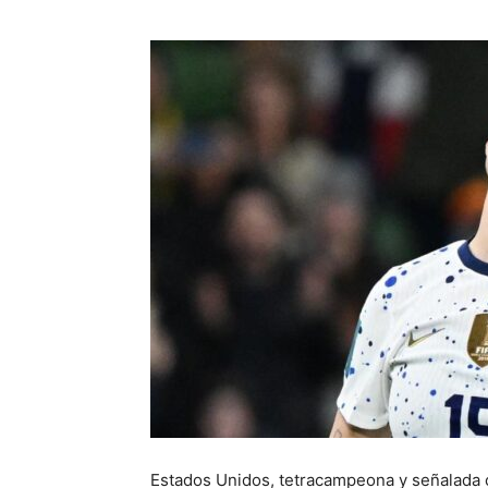
Estados Unidos, tetracampeona y señalada co