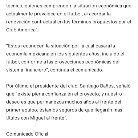
técnico, quienes comprenden la situación económica que
actualmente prevalece en el fútbol, al acordar la
renovación contractual en los términos propuestos por el
Club América”.
“Estos reconocen la situación por la cual pasará la
economía mexicana en los siguientes años, incluido el
fútbol, conforme a las proyecciones económicas del
sistema financiero”, continúa el comunicado.
Por último el presidente del club, Santiago Baños, señaló
que “existe plena confianza en el proyecto, y nuestro
deseo es que permanezca muchos años al frente del
primer equipo, estamos seguros de que llegarán más
títulos con Miguel al frente”.
Comunicado Oficial: