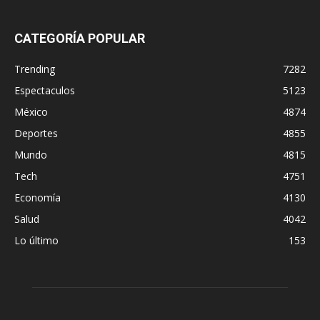
CATEGORÍA POPULAR
Trending
7282
Espectaculos
5123
México
4874
Deportes
4855
Mundo
4815
Tech
4751
Economía
4130
Salud
4042
Lo último
153