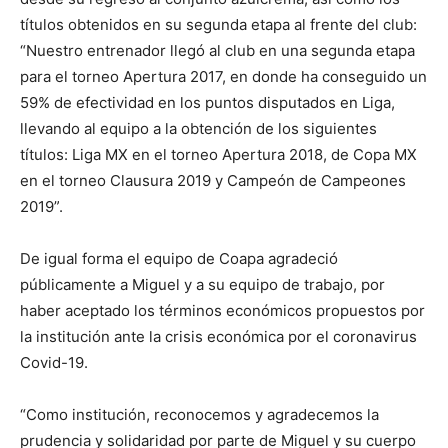
títulos obtenidos en su segunda etapa al frente del club:
“Nuestro entrenador llegó al club en una segunda etapa
para el torneo Apertura 2017, en donde ha conseguido un
59% de efectividad en los puntos disputados en Liga,
llevando al equipo a la obtención de los siguientes
títulos: Liga MX en el torneo Apertura 2018, de Copa MX
en el torneo Clausura 2019 y Campeón de Campeones
2019”.
De igual forma el equipo de Coapa agradeció
públicamente a Miguel y a su equipo de trabajo, por
haber aceptado los términos económicos propuestos por
la institución ante la crisis económica por el coronavirus
Covid-19.
“Como institución, reconocemos y agradecemos la
prudencia y solidaridad por parte de Miguel y su cuerpo