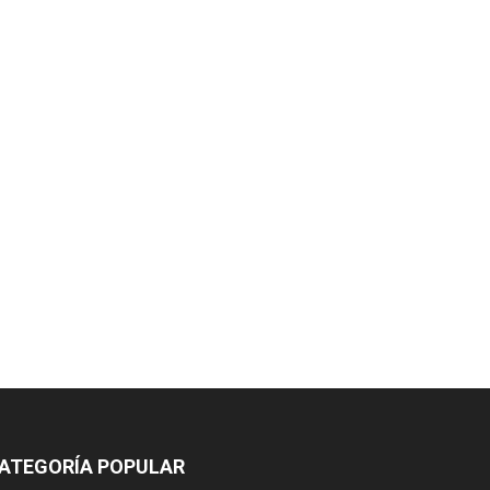
ATEGORÍA POPULAR