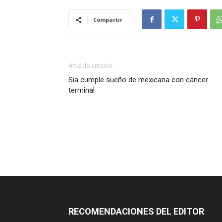
Compartir
Artículo anterior
Sia cumple sueño de mexicana con cáncer
terminal
RECOMENDACIONES DEL EDITOR