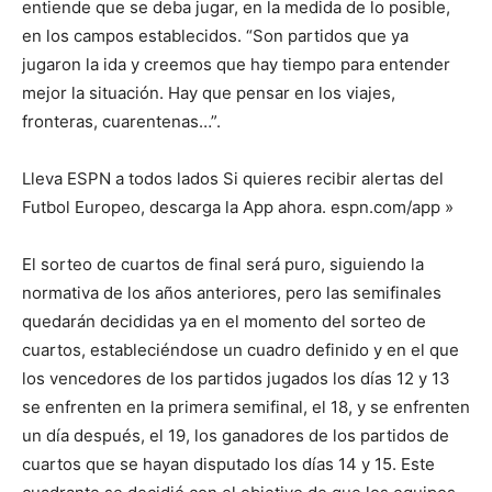
entiende que se deba jugar, en la medida de lo posible,
en los campos establecidos. “Son partidos que ya
jugaron la ida y creemos que hay tiempo para entender
mejor la situación. Hay que pensar en los viajes,
fronteras, cuarentenas…”.
Lleva ESPN a todos lados Si quieres recibir alertas del
Futbol Europeo, descarga la App ahora. espn.com/app »
El sorteo de cuartos de final será puro, siguiendo la
normativa de los años anteriores, pero las semifinales
quedarán decididas ya en el momento del sorteo de
cuartos, estableciéndose un cuadro definido y en el que
los vencedores de los partidos jugados los días 12 y 13
se enfrenten en la primera semifinal, el 18, y se enfrenten
un día después, el 19, los ganadores de los partidos de
cuartos que se hayan disputado los días 14 y 15. Este