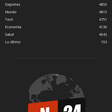
Deportes
4855
Mundo
4815
Tech
4751
Economía
4130
Salud
4042
Lo último
153