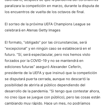
paralizara la competición en marzo, durante la disputa de
los encuentros de vuelta de los octavos de final.
El sorteo de la próxima UEFA Champions League se
celebrará en Atenas Getty Images
El formato, “obligado” por las circunstancias, será
“excepcional” y en ningún caso se establecerá en el
futuro. “Sí, será espectacular, pero nos hemos visto
forzados por la COVID-19 y no se mantendrá en
ediciones futuras” aseguró Alexander Ceferín,
presidente de la UEFA y que insinuó que la competición
se disputará puerta cerrada, aunque no descartó la
posibilidad de abrirla al público dependiendo del
desarrollo de la pandemia. “Si tengo que contestar ahora,
no creo (que se juegue con público), pero las cosas están
cambiando muy rápido. Hace un mes, no podríamos