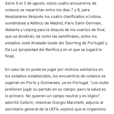
Serie A el 2 de agosto, estos cuatro encuentros de
octavos se repartirían entre los días 7 y 8, para
desplazarse después los cuatro clasificados a Lisboa,
sumándose a Atlético de Madrid, Paris Saint-Germain,
Atalanta y Leipzig para la disputa de los cuartos de final,
que se dividirán, tal como las semifinales, entre los
estadios José Alvalade (sede del Sporting de Portugal) y
Da Luz (propiedad del Benfica y en el que se jugará la
final).
En caso de no poderse jugar por motivos sanitarios en
los estadios establecidos, los encuentros de octavos se
jugarían en Porto y Guimaraes, ya en Portugal. “Los clubs
prefieren jugar su partido en su campo, pero la salud es
lo primero. No quieren un campo neutral y es lógico”,
advirtió Ceferín, mientras Giorgio Marchetti, adjunto al
secretario general de la UEFA, explicó que el organismo