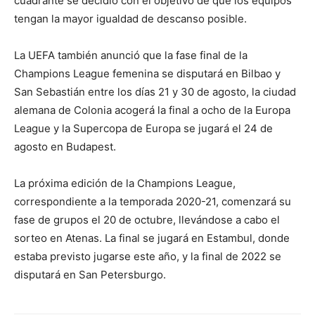
cuadrante se decidió con el objetivo de que los equipos
tengan la mayor igualdad de descanso posible.
La UEFA también anunció que la fase final de la
Champions League femenina se disputará en Bilbao y
San Sebastián entre los días 21 y 30 de agosto, la ciudad
alemana de Colonia acogerá la final a ocho de la Europa
League y la Supercopa de Europa se jugará el 24 de
agosto en Budapest.
La próxima edición de la Champions League,
correspondiente a la temporada 2020-21, comenzará su
fase de grupos el 20 de octubre, llevándose a cabo el
sorteo en Atenas. La final se jugará en Estambul, donde
estaba previsto jugarse este año, y la final de 2022 se
disputará en San Petersburgo.