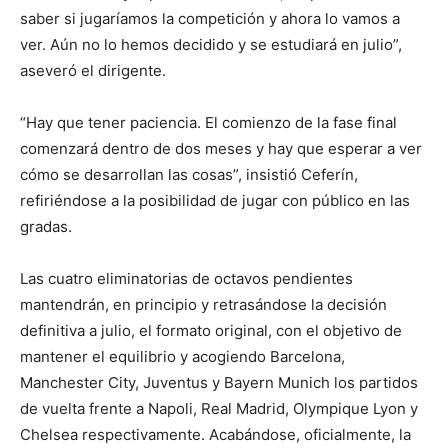
saber si jugaríamos la competición y ahora lo vamos a
ver. Aún no lo hemos decidido y se estudiará en julio”,
aseveró el dirigente.
“Hay que tener paciencia. El comienzo de la fase final
comenzará dentro de dos meses y hay que esperar a ver
cómo se desarrollan las cosas”, insistió Ceferín,
refiriéndose a la posibilidad de jugar con público en las
gradas.
Las cuatro eliminatorias de octavos pendientes
mantendrán, en principio y retrasándose la decisión
definitiva a julio, el formato original, con el objetivo de
mantener el equilibrio y acogiendo Barcelona,
Manchester City, Juventus y Bayern Munich los partidos
de vuelta frente a Napoli, Real Madrid, Olympique Lyon y
Chelsea respectivamente. Acabándose, oficialmente, la