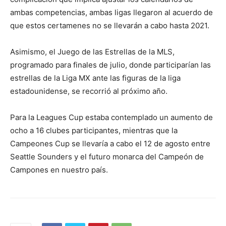
ambas competencias, ambas ligas llegaron al acuerdo de
que estos certamenes no se llevarán a cabo hasta 2021.
Asimismo, el Juego de las Estrellas de la MLS,
programado para finales de julio, donde participarían las
estrellas de la Liga MX ante las figuras de la liga
estadounidense, se recorrió al próximo año.
Para la Leagues Cup estaba contemplado un aumento de
ocho a 16 clubes participantes, mientras que la
Campeones Cup se llevaría a cabo el 12 de agosto entre
Seattle Sounders y el futuro monarca del Campeón de
Campones en nuestro país.