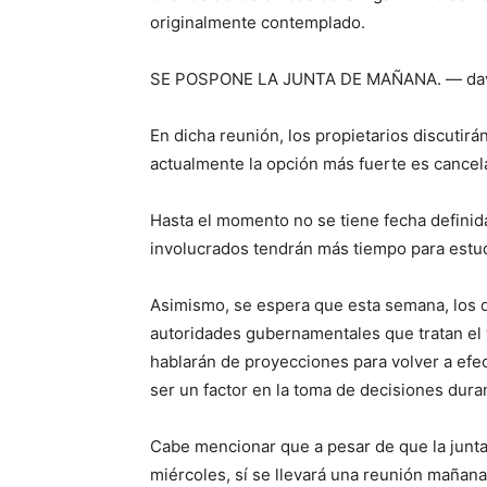
originalmente contemplado.
SE POSPONE LA JUNTA DE MAÑANA. — david
En dicha reunión, los propietarios discutir
actualmente la opción más fuerte es cancel
Hasta el momento no se tiene fecha definida
involucrados tendrán más tiempo para estud
Asimismo, se espera que esta semana, los 
autoridades gubernamentales que tratan el 
hablarán de proyecciones para volver a efec
ser un factor en la toma de decisiones dura
Cabe mencionar que a pesar de que la junta 
miércoles, sí se llevará una reunión mañana