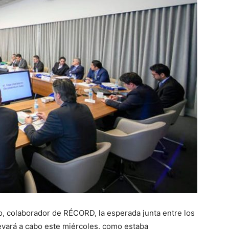
, colaborador de RÉCORD, la esperada junta entre los
levará a cabo este miércoles, como estaba