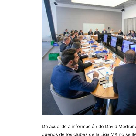
De acuerdo a información de David Medrano
dueños de los clubes de la Liga MX no se l