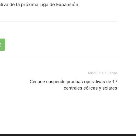
tiva de la próxima Liga de Expansión.
Artículo siguiente
Cenace suspende pruebas operativas de 17
centrales eólicas y solares