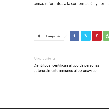
temas referentes a la conformación y norma
Compartir
Artículo anterior
Científicos identifican al tipo de personas
potencialmente inmunes al coronavirus