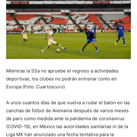
Mientras la SSa no apruebe el regreso a actividades
deportivas, los clubes no podrán entrenar como en
Europa (Foto: Cuartoscuro)
A unos cuantos días de que vuelva a rodar el balón en las
canchas de fútbol de Alemania después de varios meses
de paro como medida ante la pandemia de coronavirus
(COVID-19), en México las autoridades sanitarias ni de la
Liga MX han anunciado una fecha tentativa para la