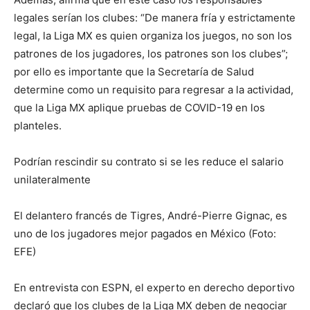
legales serían los clubes: “De manera fría y estrictamente
legal, la Liga MX es quien organiza los juegos, no son los
patrones de los jugadores, los patrones son los clubes”;
por ello es importante que la Secretaría de Salud
determine como un requisito para regresar a la actividad,
que la Liga MX aplique pruebas de COVID-19 en los
planteles.
Podrían rescindir su contrato si se les reduce el salario
unilateralmente
El delantero francés de Tigres, André-Pierre Gignac, es
uno de los jugadores mejor pagados en México (Foto:
EFE)
En entrevista con ESPN, el experto en derecho deportivo
declaró que los clubes de la Liga MX deben de negociar