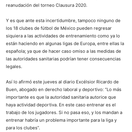
reanudación del torneo Clausura 2020.
Y es que ante esta incertidumbre, tampoco ninguno de
los 18 clubes de fútbol de México pueden regresar
siquiera a las actividades de entrenamiento como ya lo
están haciendo en algunas ligas de Europa, entre ellas la
española; ya que de hacer caso omiso a las medidas de
las autoridades sanitarias podrían tener consecuencias
legales.
Así lo afirmó este jueves al diario Excélsior Ricardo de
Buen, abogado en derecho laboral y deportivo: “Lo más
importante es que la autoridad sanitaria autorice que
haya actividad deportiva. En este caso entrenar es el
trabajo de los jugadores. Si no pasa eso, y los mandan a
entrenar habría un problema importante para la liga y
para los clubes”.