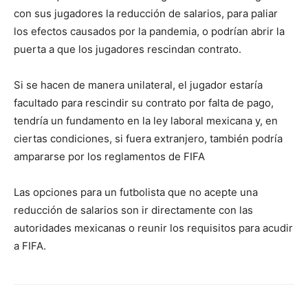
con sus jugadores la reducción de salarios, para paliar
los efectos causados por la pandemia, o podrían abrir la
puerta a que los jugadores rescindan contrato.
Si se hacen de manera unilateral, el jugador estaría
facultado para rescindir su contrato por falta de pago,
tendría un fundamento en la ley laboral mexicana y, en
ciertas condiciones, si fuera extranjero, también podría
ampararse por los reglamentos de FIFA
Las opciones para un futbolista que no acepte una
reducción de salarios son ir directamente con las
autoridades mexicanas o reunir los requisitos para acudir
a FIFA.