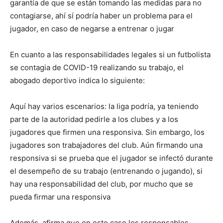
garantía de que se están tomando las medidas para no
contagiarse, ahí sí podría haber un problema para el
jugador, en caso de negarse a entrenar o jugar
En cuanto a las responsabilidades legales si un futbolista
se contagia de COVID-19 realizando su trabajo, el
abogado deportivo indica lo siguiente:
Aquí hay varios escenarios: la liga podría, ya teniendo
parte de la autoridad pedirle a los clubes y a los
jugadores que firmen una responsiva. Sin embargo, los
jugadores son trabajadores del club. Aún firmando una
responsiva si se prueba que el jugador se infectó durante
el desempeño de su trabajo (entrenando o jugando), si
hay una responsabilidad del club, por mucho que se
pueda firmar una responsiva
Además, afirma que en este caso los responsables