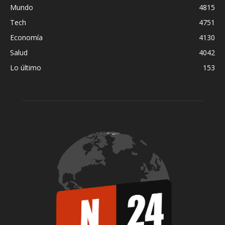
Mundo
4815
Tech
4751
Economía
4130
Salud
4042
Lo último
153