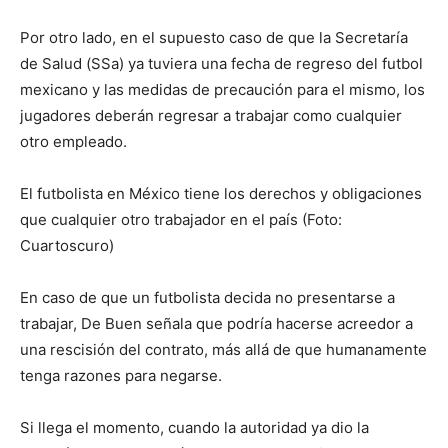
Por otro lado, en el supuesto caso de que la Secretaría
de Salud (SSa) ya tuviera una fecha de regreso del futbol
mexicano y las medidas de precaución para el mismo, los
jugadores deberán regresar a trabajar como cualquier
otro empleado.
El futbolista en México tiene los derechos y obligaciones
que cualquier otro trabajador en el país (Foto:
Cuartoscuro)
En caso de que un futbolista decida no presentarse a
trabajar, De Buen señala que podría hacerse acreedor a
una rescisión del contrato, más allá de que humanamente
tenga razones para negarse.
Si llega el momento, cuando la autoridad ya dio la