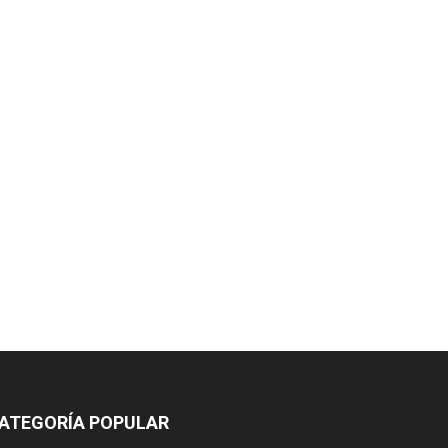
ATEGORÍA POPULAR