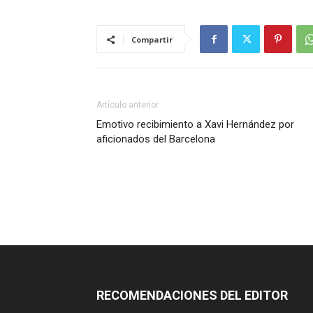
Compartir
Artículo anterior
Emotivo recibimiento a Xavi Hernández por
aficionados del Barcelona
RECOMENDACIONES DEL EDITOR