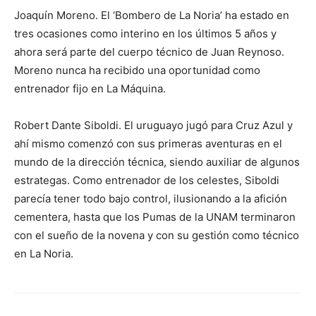
Joaquín Moreno. El ‘Bombero de La Noria’ ha estado en
tres ocasiones como interino en los últimos 5 años y
ahora será parte del cuerpo técnico de Juan Reynoso.
Moreno nunca ha recibido una oportunidad como
entrenador fijo en La Máquina.
Robert Dante Siboldi. El uruguayo jugó para Cruz Azul y
ahí mismo comenzó con sus primeras aventuras en el
mundo de la dirección técnica, siendo auxiliar de algunos
estrategas. Como entrenador de los celestes, Siboldi
parecía tener todo bajo control, ilusionando a la afición
cementera, hasta que los Pumas de la UNAM terminaron
con el sueño de la novena y con su gestión como técnico
en La Noria.