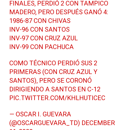
FINALES, PERDIÓ 2 CON TAMPICO
MADERO, PERO DESPUÉS GANÓ 4:
1986-87 CON CHIVAS
INV-96 CON SANTOS
INV-97 CON CRUZ AZUL
INV-99 CON PACHUCA
COMO TÉCNICO PERDIÓ SUS 2
PRIMERAS (CON CRUZ AZUL Y
SANTOS), PERO SE CORONÓ
DIRIGIENDO A SANTOS EN C-12
PIC.TWITTER.COM/KHLHUTICEC
— OSCAR I. GUEVARA
(@OSCARGUEVARA_TD)
DECEMBER