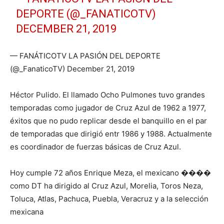
DEPORTE (@_FANATICOTV)
DECEMBER 21, 2019
— FANÁTICOTV LA PASIÓN DEL DEPORTE
(@_FanaticoTV) December 21, 2019
Héctor Pulido. El llamado Ocho Pulmones tuvo grandes
temporadas como jugador de Cruz Azul de 1962 a 1977,
éxitos que no pudo replicar desde el banquillo en el par
de temporadas que dirigió entr 1986 y 1988. Actualmente
es coordinador de fuerzas básicas de Cruz Azul.
Hoy cumple 72 años Enrique Meza, el mexicano ����
como DT ha dirigido al Cruz Azul, Morelia, Toros Neza,
Toluca, Atlas, Pachuca, Puebla, Veracruz y a la selección
mexicana