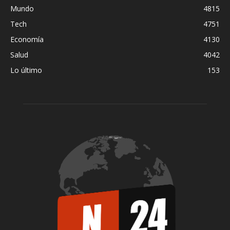
Mundo
4815
Tech
4751
Economía
4130
Salud
4042
Lo último
153