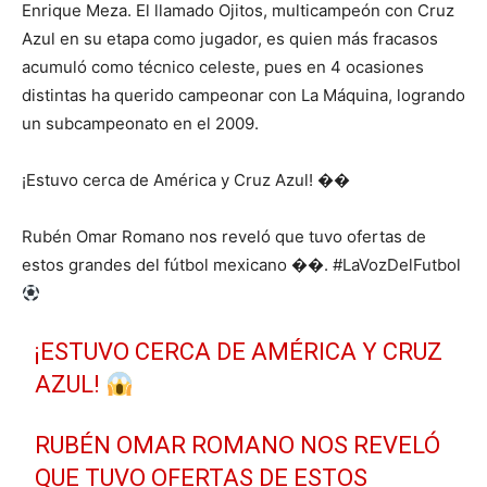
Enrique Meza. El llamado Ojitos, multicampeón con Cruz
Azul en su etapa como jugador, es quien más fracasos
acumuló como técnico celeste, pues en 4 ocasiones
distintas ha querido campeonar con La Máquina, logrando
un subcampeonato en el 2009.
¡Estuvo cerca de América y Cruz Azul! ��
Rubén Omar Romano nos reveló que tuvo ofertas de
estos grandes del fútbol mexicano ��. #LaVozDelFutbol
¡ESTUVO CERCA DE AMÉRICA Y CRUZ
AZUL!
RUBÉN OMAR ROMANO NOS REVELÓ
QUE TUVO OFERTAS DE ESTOS