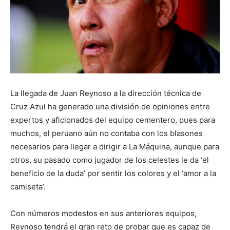
La llegada de Juan Reynoso a la dirección técnica de
Cruz Azul ha generado una división de opiniones entre
expertos y aficionados del equipo cementero, pues para
muchos, el peruano aún no contaba con los blasones
necesarios para llegar a dirigir a La Máquina, aunque para
otros, su pasado como jugador de los celestes le da ‘el
beneficio de la duda’ por sentir los colores y el ‘amor a la
camiseta’.
Con números modestos en sus anteriores equipos,
Reynoso tendrá el gran reto de probar que es capaz de