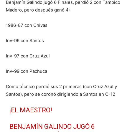
Benjamín Galindo jugó 6 Finales, perdió 2 con Tampico
Madero, pero después ganó 4:
1986-87 con Chivas
Inv-96 con Santos
Inv-97 con Cruz Azul
Inv-99 con Pachuca
Como técnico perdió sus 2 primeras (con Cruz Azul y
Santos), pero se coronó dirigiendo a Santos en C-12
¡EL MAESTRO!
BENJAMÍN GALINDO JUGÓ 6