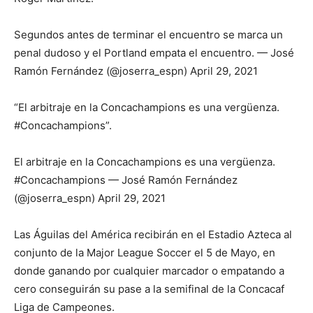
Segundos antes de terminar el encuentro se marca un
penal dudoso y el Portland empata el encuentro. — José
Ramón Fernández (@joserra_espn) April 29, 2021
“El arbitraje en la Concachampions es una vergüenza.
#Concachampions”.
El arbitraje en la Concachampions es una vergüenza.
#Concachampions — José Ramón Fernández
(@joserra_espn) April 29, 2021
Las Águilas del América recibirán en el Estadio Azteca al
conjunto de la Major League Soccer el 5 de Mayo, en
donde ganando por cualquier marcador o empatando a
cero conseguirán su pase a la semifinal de la Concacaf
Liga de Campeones.