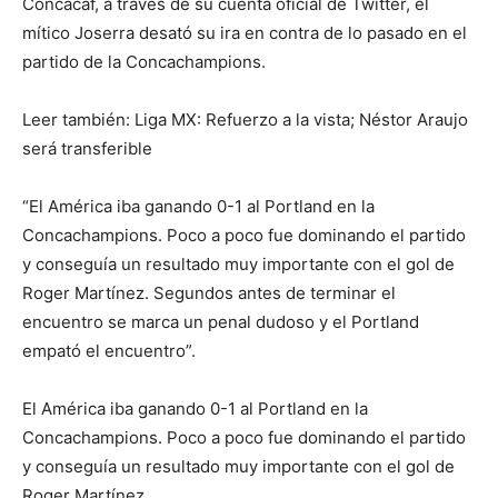
Concacaf, a través de su cuenta oficial de Twitter, el
mítico Joserra desató su ira en contra de lo pasado en el
partido de la Concachampions.
Leer también: Liga MX: Refuerzo a la vista; Néstor Araujo
será transferible
“El América iba ganando 0-1 al Portland en la
Concachampions. Poco a poco fue dominando el partido
y conseguía un resultado muy importante con el gol de
Roger Martínez. Segundos antes de terminar el
encuentro se marca un penal dudoso y el Portland
empató el encuentro”.
El América iba ganando 0-1 al Portland en la
Concachampions. Poco a poco fue dominando el partido
y conseguía un resultado muy importante con el gol de
Roger Martínez.