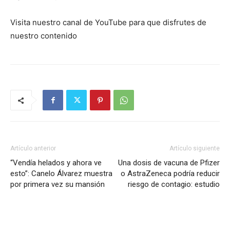
Visita nuestro canal de YouTube para que disfrutes de
nuestro contenido
Artículo anterior
Artículo siguiente
“Vendía helados y ahora ve
Una dosis de vacuna de Pfizer
esto”: Canelo Álvarez muestra
o AstraZeneca podría reducir
por primera vez su mansión
riesgo de contagio: estudio