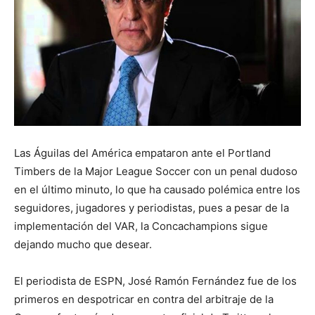
Las Águilas del América empataron ante el Portland
Timbers de la Major League Soccer con un penal dudoso
en el último minuto, lo que ha causado polémica entre los
seguidores, jugadores y periodistas, pues a pesar de la
implementación del VAR, la Concachampions sigue
dejando mucho que desear.
El periodista de ESPN, José Ramón Fernández fue de los
primeros en despotricar en contra del arbitraje de la