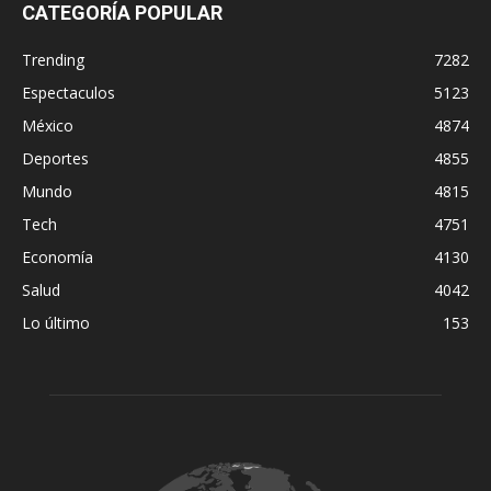
CATEGORÍA POPULAR
Trending
7282
Espectaculos
5123
México
4874
Deportes
4855
Mundo
4815
Tech
4751
Economía
4130
Salud
4042
Lo último
153