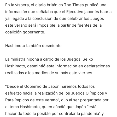
En la víspera, el diario británico The Times publicó una
información que señalaba que el Ejecutivo japonés habría
ya llegado a la conclusión de que celebrar los Juegos
este verano será imposible, a partir de fuentes de la
coalición gobernante.
Hashimoto también desmiente
La ministra nipona a cargo de los Juegos, Seiko
Hashimoto, desmintió esta información en declaraciones
realizadas a los medios de su país este viernes.
“Desde el Gobierno de Japón haremos todos los
esfuerzo hacia la realización de los Juegos Olímpicos y
Paralímpicos de este verano”, dijo al ser preguntada por
el tema Hashimoto, quien añadió que Japón “está
haciendo todo lo posible por controlar la pandemia” y