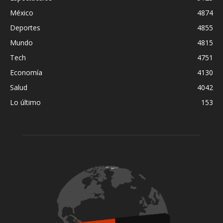
México
4874
Deportes
4855
Mundo
4815
Tech
4751
Economía
4130
Salud
4042
Lo último
153