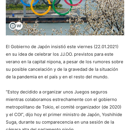
El Gobierno de Japón insistió este viernes (22.01.2021)
en su idea de celebrar los JJ.OO. previstos para este
verano en la capital nipona, a pesar de los rumores sobre
su posible cancelación y de la gravedad de la situación
de la pandemia en el país y en el resto del mundo.
“Estoy decidido a organizar unos Juegos seguros
mientras colaboramos estrechamente con el gobierno
metropolitano de Tokio, el comité organizador (de 2020)
y el COI”, dijo hoy el primer ministro de Japón, Yoshihide
Suga, durante su comparecencia en una sesión de la
cámara alta del parlamento nipón.