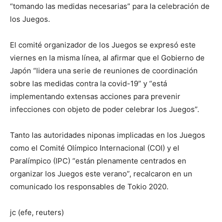
“tomando las medidas necesarias” para la celebración de
los Juegos.
El comité organizador de los Juegos se expresó este
viernes en la misma línea, al afirmar que el Gobierno de
Japón “lidera una serie de reuniones de coordinación
sobre las medidas contra la covid-19” y “está
implementando extensas acciones para prevenir
infecciones con objeto de poder celebrar los Juegos”.
Tanto las autoridades niponas implicadas en los Juegos
como el Comité Olímpico Internacional (COI) y el
Paralímpico (IPC) “están plenamente centrados en
organizar los Juegos este verano”, recalcaron en un
comunicado los responsables de Tokio 2020.
jc (efe, reuters)