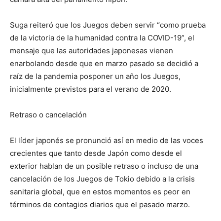
Suga reiteró que los Juegos deben servir “como prueba
de la victoria de la humanidad contra la COVID-19”, el
mensaje que las autoridades japonesas vienen
enarbolando desde que en marzo pasado se decidió a
raíz de la pandemia posponer un año los Juegos,
inicialmente previstos para el verano de 2020.
Retraso o cancelación
El líder japonés se pronunció así en medio de las voces
crecientes que tanto desde Japón como desde el
exterior hablan de un posible retraso o incluso de una
cancelación de los Juegos de Tokio debido a la crisis
sanitaria global, que en estos momentos es peor en
términos de contagios diarios que el pasado marzo.