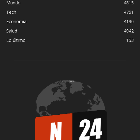
Mundo
4815
Tech
4751
Economía
4130
Salud
4042
Lo último
153