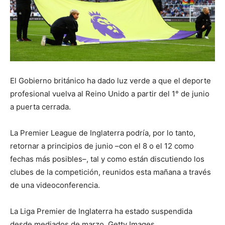
El Gobierno británico ha dado luz verde a que el deporte
profesional vuelva al Reino Unido a partir del 1° de junio
a puerta cerrada.
La Premier League de Inglaterra podría, por lo tanto,
retornar a principios de junio –con el 8 o el 12 como
fechas más posibles–, tal y como están discutiendo los
clubes de la competición, reunidos esta mañana a través
de una videoconferencia.
La Liga Premier de Inglaterra ha estado suspendida
desde mediados de marzo. Getty Images