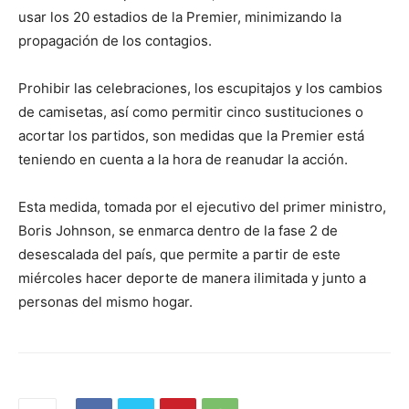
usar los 20 estadios de la Premier, minimizando la
propagación de los contagios.
Prohibir las celebraciones, los escupitajos y los cambios
de camisetas, así como permitir cinco sustituciones o
acortar los partidos, son medidas que la Premier está
teniendo en cuenta a la hora de reanudar la acción.
Esta medida, tomada por el ejecutivo del primer ministro,
Boris Johnson, se enmarca dentro de la fase 2 de
desescalada del país, que permite a partir de este
miércoles hacer deporte de manera ilimitada y junto a
personas del mismo hogar.