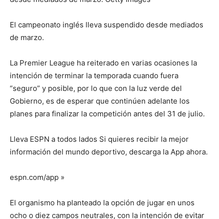
El campeonato inglés lleva suspendido desde mediados
de marzo.
La Premier League ha reiterado en varias ocasiones la
intención de terminar la temporada cuando fuera
“seguro” y posible, por lo que con la luz verde del
Gobierno, es de esperar que continúen adelante los
planes para finalizar la competición antes del 31 de julio.
Lleva ESPN a todos lados Si quieres recibir la mejor
información del mundo deportivo, descarga la App ahora.
espn.com/app »
El organismo ha planteado la opción de jugar en unos
ocho o diez campos neutrales, con la intención de evitar