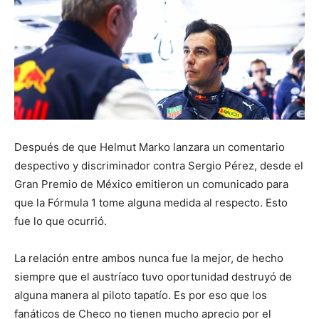
Después de que Helmut Marko lanzara un comentario
despectivo y discriminador contra Sergio Pérez, desde el
Gran Premio de México emitieron un comunicado para
que la Fórmula 1 tome alguna medida al respecto. Esto
fue lo que ocurrió.
La relación entre ambos nunca fue la mejor, de hecho
siempre que el austríaco tuvo oportunidad destruyó de
alguna manera al piloto tapatío. Es por eso que los
fanáticos de Checo no tienen mucho aprecio por el