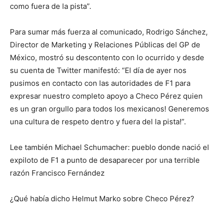
como fuera de la pista”.
Para sumar más fuerza al comunicado, Rodrigo Sánchez,
Director de Marketing y Relaciones Públicas del GP de
México, mostró su descontento con lo ocurrido y desde
su cuenta de Twitter manifestó: “El día de ayer nos
pusimos en contacto con las autoridades de F1 para
expresar nuestro completo apoyo a Checo Pérez quien
es un gran orgullo para todos los mexicanos! Generemos
una cultura de respeto dentro y fuera del la pista!”.
Lee también Michael Schumacher: pueblo donde nació el
expiloto de F1 a punto de desaparecer por una terrible
razón Francisco Fernández
¿Qué había dicho Helmut Marko sobre Checo Pérez?