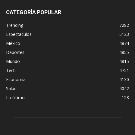
CATEGORÍA POPULAR
Trending
7282
Espectaculos
5123
México
4874
Deportes
4855
Mundo
4815
Tech
4751
Economía
4130
Salud
4042
Lo último
153