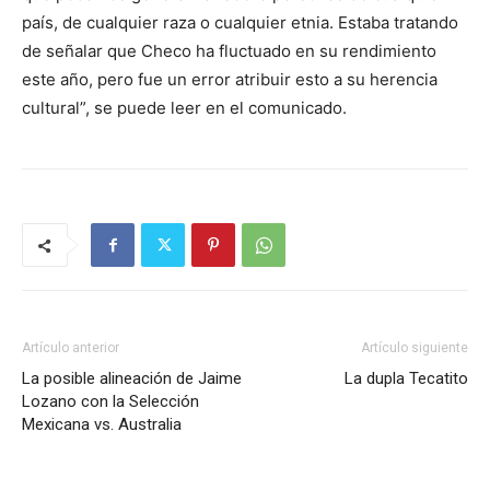
país, de cualquier raza o cualquier etnia. Estaba tratando
de señalar que Checo ha fluctuado en su rendimiento
este año, pero fue un error atribuir esto a su herencia
cultural”, se puede leer en el comunicado.
Artículo anterior
Artículo siguiente
La posible alineación de Jaime
La dupla Tecatito
Lozano con la Selección
Mexicana vs. Australia