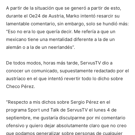
A partir de la situación que se generó a partir de esto,
durante el Oe24 de Austria, Marko intentó resarcir su
lamentable comentario, sin embargo, solo se hundió más:
“Eso no era lo que quería decir. Me refería a que un
mexicano tiene una mentalidad diferente a la de un
alemán o a la de un neerlandés”.
De todos modos, horas más tarde, ServusTV dio a
conocer un comunicado, supuestamente redactado por el
austríaco en el que intentó revertir todo lo dicho sobre
Checo Pérez.
“Respecto a mis dichos sobre Sergio Pérez en el
programa Sport und Talk de ServusTV el lunes 4 de
septiembre, me gustaría disculparme por mi comentario
ofensivo y quiero dejar absolutamente claro que no creo
que podamos generalizar sobre personas de cualquier