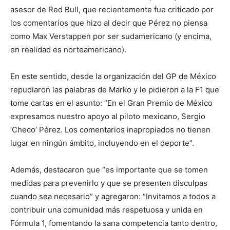
asesor de Red Bull, que recientemente fue criticado por
los comentarios que hizo al decir que Pérez no piensa
como Max Verstappen por ser sudamericano (y encima,
en realidad es norteamericano).
En este sentido, desde la organización del GP de México
repudiaron las palabras de Marko y le pidieron a la F1 que
tome cartas en el asunto: “En el Gran Premio de México
expresamos nuestro apoyo al piloto mexicano, Sergio
‘Checo’ Pérez. Los comentarios inapropiados no tienen
lugar en ningún ámbito, incluyendo en el deporte”.
Además, destacaron que “es importante que se tomen
medidas para prevenirlo y que se presenten disculpas
cuando sea necesario” y agregaron: “Invitamos a todos a
contribuir una comunidad más respetuosa y unida en
Fórmula 1, fomentando la sana competencia tanto dentro,