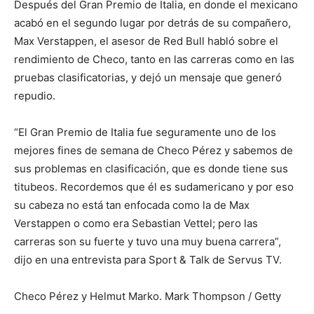
Después del Gran Premio de Italia, en donde el mexicano
acabó en el segundo lugar por detrás de su compañero,
Max Verstappen, el asesor de Red Bull habló sobre el
rendimiento de Checo, tanto en las carreras como en las
pruebas clasificatorias, y dejó un mensaje que generó
repudio.
“El Gran Premio de Italia fue seguramente uno de los
mejores fines de semana de Checo Pérez y sabemos de
sus problemas en clasificación, que es donde tiene sus
titubeos. Recordemos que él es sudamericano y por eso
su cabeza no está tan enfocada como la de Max
Verstappen o como era Sebastian Vettel; pero las
carreras son su fuerte y tuvo una muy buena carrera”,
dijo en una entrevista para Sport & Talk de Servus TV.
Checo Pérez y Helmut Marko. Mark Thompson / Getty