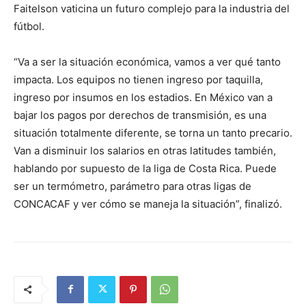
Faitelson vaticina un futuro complejo para la industria del
fútbol.
“Va a ser la situación económica, vamos a ver qué tanto
impacta. Los equipos no tienen ingreso por taquilla,
ingreso por insumos en los estadios. En México van a
bajar los pagos por derechos de transmisión, es una
situación totalmente diferente, se torna un tanto precario.
Van a disminuir los salarios en otras latitudes también,
hablando por supuesto de la liga de Costa Rica. Puede
ser un termómetro, parámetro para otras ligas de
CONCACAF y ver cómo se maneja la situación”, finalizó.