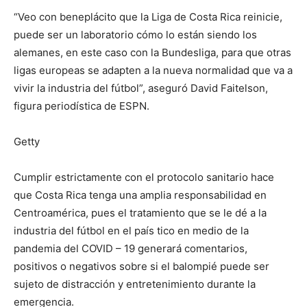
“Veo con beneplácito que la Liga de Costa Rica reinicie,
puede ser un laboratorio cómo lo están siendo los
alemanes, en este caso con la Bundesliga, para que otras
ligas europeas se adapten a la nueva normalidad que va a
vivir la industria del fútbol”, aseguró David Faitelson,
figura periodística de ESPN.
Getty
Cumplir estrictamente con el protocolo sanitario hace
que Costa Rica tenga una amplia responsabilidad en
Centroamérica, pues el tratamiento que se le dé a la
industria del fútbol en el país tico en medio de la
pandemia del COVID – 19 generará comentarios,
positivos o negativos sobre si el balompié puede ser
sujeto de distracción y entretenimiento durante la
emergencia.