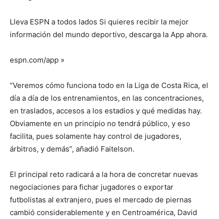
Lleva ESPN a todos lados Si quieres recibir la mejor
información del mundo deportivo, descarga la App ahora.
espn.com/app »
“Veremos cómo funciona todo en la Liga de Costa Rica, el
día a día de los entrenamientos, en las concentraciones,
en traslados, accesos a los estadios y qué medidas hay.
Obviamente en un principio no tendrá público, y eso
facilita, pues solamente hay control de jugadores,
árbitros, y demás”, añadió Faitelson.
El principal reto radicará a la hora de concretar nuevas
negociaciones para fichar jugadores o exportar
futbolistas al extranjero, pues el mercado de piernas
cambió considerablemente y en Centroamérica, David