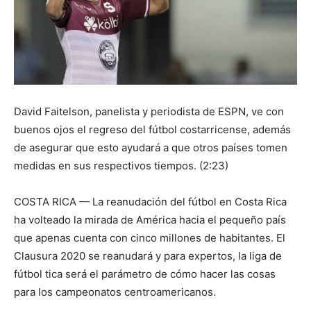
David Faitelson, panelista y periodista de ESPN, ve con
buenos ojos el regreso del fútbol costarricense, además
de asegurar que esto ayudará a que otros países tomen
medidas en sus respectivos tiempos. (2:23)
COSTA RICA — La reanudación del fútbol en Costa Rica
ha volteado la mirada de América hacia el pequeño país
que apenas cuenta con cinco millones de habitantes. El
Clausura 2020 se reanudará y para expertos, la liga de
fútbol tica será el parámetro de cómo hacer las cosas
para los campeonatos centroamericanos.