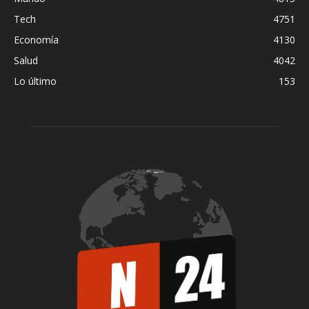
Tech
4751
Economía
4130
Salud
4042
Lo último
153