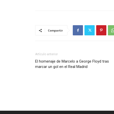
Compartir
Artículo anterior
El homenaje de Marcelo a George Floyd tras
marcar un gol en el Real Madrid