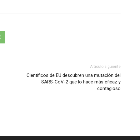
Artículo siguiente
Científicos de EU descubren una mutación del
SARS-CoV-2 que lo hace más eficaz y
contagioso