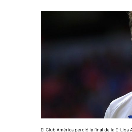
El Club América perdió la final de la E-Liga