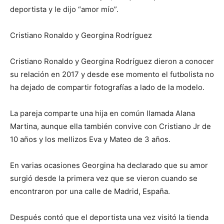
deportista y le dijo “amor mío”.
Cristiano Ronaldo y Georgina Rodríguez
Cristiano Ronaldo y Georgina Rodríguez dieron a conocer
su relación en 2017 y desde ese momento el futbolista no
ha dejado de compartir fotografías a lado de la modelo.
La pareja comparte una hija en común llamada Alana
Martina, aunque ella también convive con Cristiano Jr de
10 años y los mellizos Eva y Mateo de 3 años.
En varias ocasiones Georgina ha declarado que su amor
surgió desde la primera vez que se vieron cuando se
encontraron por una calle de Madrid, España.
Después contó que el deportista una vez visitó la tienda