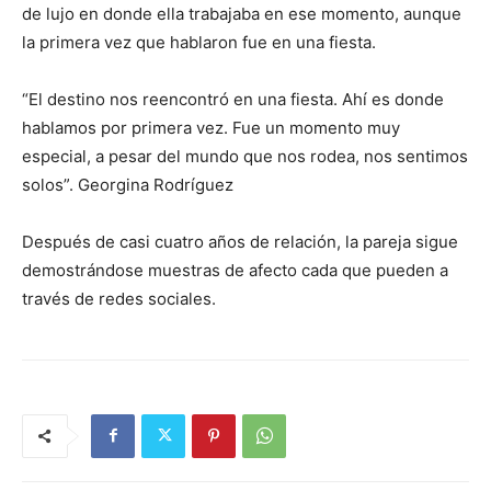
de lujo en donde ella trabajaba en ese momento, aunque
la primera vez que hablaron fue en una fiesta.
“El destino nos reencontró en una fiesta. Ahí es donde
hablamos por primera vez. Fue un momento muy
especial, a pesar del mundo que nos rodea, nos sentimos
solos”. Georgina Rodríguez
Después de casi cuatro años de relación, la pareja sigue
demostrándose muestras de afecto cada que pueden a
través de redes sociales.