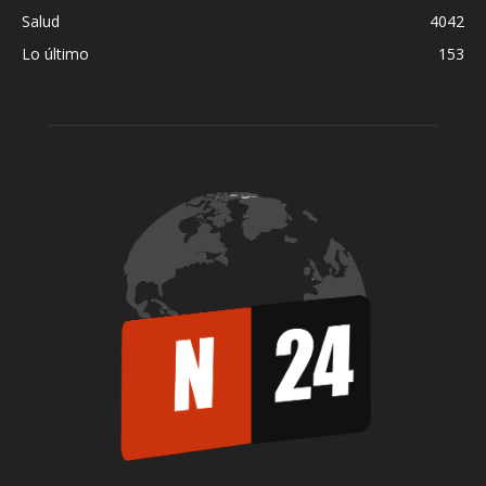
Salud
4042
Lo último
153