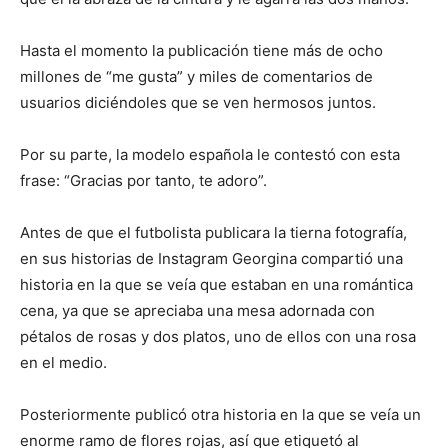
Hasta el momento la publicación tiene más de ocho
millones de “me gusta” y miles de comentarios de
usuarios diciéndoles que se ven hermosos juntos.
Por su parte, la modelo española le contestó con esta
frase: “Gracias por tanto, te adoro”.
Antes de que el futbolista publicara la tierna fotografía,
en sus historias de Instagram Georgina compartió una
historia en la que se veía que estaban en una romántica
cena, ya que se apreciaba una mesa adornada con
pétalos de rosas y dos platos, uno de ellos con una rosa
en el medio.
Posteriormente publicó otra historia en la que se veía un
enorme ramo de flores rojas, así que etiquetó al