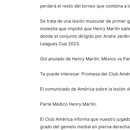
perderá el resto del torneo que combina a 
Se trata de una lesión muscular de primer g
molestia que impidió que Henry Martín sali
donde el conjunto dirigido por Andre Jardine
Leagues Cup 2023.
Gol anulado de Henry Martín: México vs Pa
Te puede interesar: Promesa del Club Améri
El comunicado de América sobre la lesión 
Parte Médico Henry Martín.
El Club América informa que nuestro jugado
grado del gemelo medial en pierna derecha