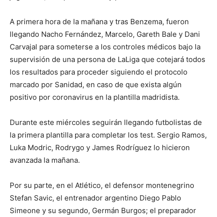
A primera hora de la mañana y tras Benzema, fueron
llegando Nacho Fernández, Marcelo, Gareth Bale y Dani
Carvajal para someterse a los controles médicos bajo la
supervisión de una persona de LaLiga que cotejará todos
los resultados para proceder siguiendo el protocolo
marcado por Sanidad, en caso de que exista algún
positivo por coronavirus en la plantilla madridista.
Durante este miércoles seguirán llegando futbolistas de
la primera plantilla para completar los test. Sergio Ramos,
Luka Modric, Rodrygo y James Rodríguez lo hicieron
avanzada la mañana.
Por su parte, en el Atlético, el defensor montenegrino
Stefan Savic, el entrenador argentino Diego Pablo
Simeone y su segundo, Germán Burgos; el preparador