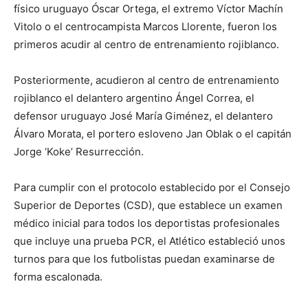
físico uruguayo Óscar Ortega, el extremo Víctor Machín
Vitolo o el centrocampista Marcos Llorente, fueron los
primeros acudir al centro de entrenamiento rojiblanco.
Posteriormente, acudieron al centro de entrenamiento
rojiblanco el delantero argentino Ángel Correa, el
defensor uruguayo José María Giménez, el delantero
Álvaro Morata, el portero esloveno Jan Oblak o el capitán
Jorge ‘Koke’ Resurrección.
Para cumplir con el protocolo establecido por el Consejo
Superior de Deportes (CSD), que establece un examen
médico inicial para todos los deportistas profesionales
que incluye una prueba PCR, el Atlético estableció unos
turnos para que los futbolistas puedan examinarse de
forma escalonada.