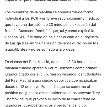
Los miembros de la plantilla se sometieron de forma
individual a los PCR y un breve reconocimiento médico,
que tuvo una duración de 20 minutos, a excepción del
francés Ousmane Dembélé que, tal y como explicó la
Cadena SER, fue dado de baja por el club en el registro
de LaLiga tras sufrir una lesión de larga duración en los
isquiotibiales y no se sometió a la prueba.
En el caso del Real Madrid, desde las 8:30 horas de la
mañana cuando apareció Karim Benzema como primer
jugador citado por el club, fueron llegando los futbolistas
del Real Madrid a una ciudad deportiva que no pisaban
desde el 12 de mayo. Fue el día que se confirmó el
positivo del jugador estadounidense de baloncesto Trey
Thompkins, que provocó el inicio de la cuarentena de
jugadores, cuerpos técnicos y personal del club.