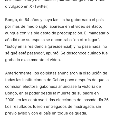
divulgado en X (Twitter).
Bongo, de 64 años y cuya familia ha gobernado el país
por más de medio siglo, aparece en el video sentado,
aunque con visible gesto de preocupación. El mandatario
añadió que su esposa se encontraba “en otro lugar”.
“Estoy en la residencia (presidencial) y no pasa nada, no
sé qué está pasando”, apuntó. Se desconoce cuándo fue
grabado exactamente el video.
Anteriormente, los golpistas anunciaron la disolución de
todas las instituciones de Gabón poco después de que la
comisión electoral gabonesa anunciase la victoria de
Bongo, en el poder desde la muerte de su padre en
2009, en las controvertidas elecciones del pasado día 26.
Los resultados fueron entregados de madrugada, sin
previo aviso y con el país en toque de queda.