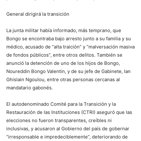
General dirigirá la transición
La junta militar había informado, más temprano, que
Bongo se encontraba bajo arresto junto a su familia y su
médico, acusado de “alta traición” y “malversación masiva
de fondos públicos”, entre otros delitos. También se
anunció la detención de uno de los hijos de Bongo,
Noureddin Bongo Valentin, y de su jefe de Gabinete, Ian
Ghislain Ngoulou, entre otras personas cercanas al
mandatario gabonés.
El autodenominado Comité para la Transición y la
Restauración de las Instituciones (CTRI) aseguró que las
elecciones no fueron transparentes, creíbles ni
inclusivas, y acusaron al Gobierno del país de gobernar
“irresponsable e impredeciblemente”, deteriorando de