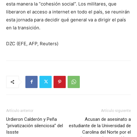
esta manera la “cohesión social”. Los militares, que
liberaron el acceso a internet en todo el país, se reunirán
esta jornada para decidir qué general va a dirigir el país
en la transición.
DZC (EFE, AFP, Reuters)
Artículo anterior
Artículo siguiente
Urdieron Calderón y Peña
Acusan de asesinato a
“privatización silenciosa” del
estudiante de la Universidad de
Issste
Carolina del Norte por el