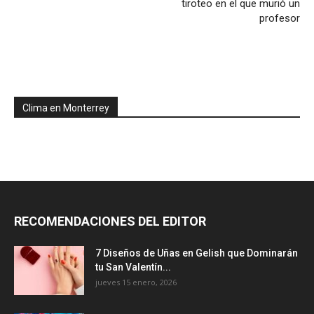
tiroteo en el que murió un
profesor
Clima en Monterrey
RECOMENDACIONES DEL EDITOR
7 Diseños de Uñas en Gelish que Dominarán
tu San Valentín...
jueves 15 enero, 2026