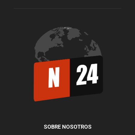
SOBRE NOSOTROS